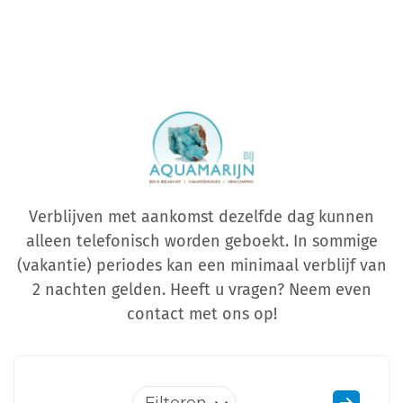
Verblijven met aankomst dezelfde dag kunnen
alleen telefonisch worden geboekt. In sommige
(vakantie) periodes kan een minimaal verblijf van
2 nachten gelden. Heeft u vragen? Neem even
contact met ons op!
Filteren