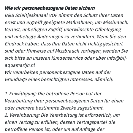
Wie wir personenbezogene Daten sichern
B&B Stieltjeskanaal VOF nimmt den Schutz Ihrer Daten
ernst und ergreift geeignete Maßnahmen, um Missbrauch,
Verlust, unbefugten Zugriff, unerwünschte Offenlegung
und unbefugte Änderungen zu verhindern. Wenn Sie den
Eindruck haben, dass Ihre Daten nicht richtig gesichert
sind oder Hinweise auf Missbrauch vorliegen, wenden Sie
sich bitte an unseren Kundenservice oder über info@bij-
aquamarijn.nl
Wir verarbeiten personenbezogene Daten auf der
Grundlage eines berechtigten Interesses, nämlich;
1. Einwilligung: Die betroffene Person hat der
Verarbeitung ihrer personenbezogenen Daten für einen
oder mehrere bestimmte Zwecke zugestimmt.
2. Vereinbarung: Die Verarbeitung ist erforderlich, um
einen Vertrag zu erfüllen, dessen Vertragspartei die
betroffene Person ist, oder um auf Anfrage der