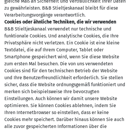
gleiche Maß an Sicherheit und Vertraulichkeit Ihrer Daten
zu gewährleisten. B&B Stieltjeskanaal bleibt für diese
Verarbeitungsvorgänge verantwortlich.
Cookies oder ähnliche Techniken, die wir verwenden
B&B Stieltjeskanaal verwendet nur technische und
funktionale Cookies. Und analytische Cookies, die Ihre
Privatsphäre nicht verletzen. Ein Cookie ist eine kleine
Textdatei, die auf Ihrem Computer, Tablet oder
Smartphone gespeichert wird, wenn Sie diese Website
zum ersten Mal besuchen. Die von uns verwendeten
Cookies sind für den technischen Betrieb der Website
und Ihre Benutzerfreundlichkeit erforderlich. Sie stellen
sicher, dass die Website ordnungsgemäß funktioniert und
merken sich beispielsweise Ihre bevorzugten
Einstellungen. Auch können wir damit unsere Website
optimieren. Sie können Cookies ablehnen, indem Sie
Ihren Internetbrowser so einstellen, dass er keine
Cookies mehr speichert. Darüber hinaus können Sie auch
alle zuvor gespeicherten Informationen über die