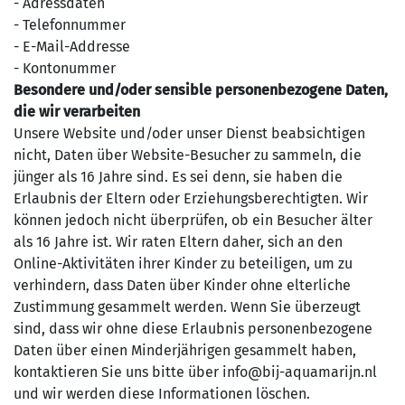
- Adressdaten
- Telefonnummer
- E-Mail-Addresse
- Kontonummer
Besondere und/oder sensible personenbezogene Daten,
die wir verarbeiten
Unsere Website und/oder unser Dienst beabsichtigen
nicht, Daten über Website-Besucher zu sammeln, die
jünger als 16 Jahre sind. Es sei denn, sie haben die
Erlaubnis der Eltern oder Erziehungsberechtigten. Wir
können jedoch nicht überprüfen, ob ein Besucher älter
als 16 Jahre ist. Wir raten Eltern daher, sich an den
Online-Aktivitäten ihrer Kinder zu beteiligen, um zu
verhindern, dass Daten über Kinder ohne elterliche
Zustimmung gesammelt werden. Wenn Sie überzeugt
sind, dass wir ohne diese Erlaubnis personenbezogene
Daten über einen Minderjährigen gesammelt haben,
kontaktieren Sie uns bitte über info@bij-aquamarijn.nl
und wir werden diese Informationen löschen.