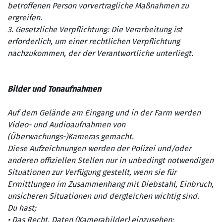
betroffenen Person vorvertragliche Maßnahmen zu
ergreifen.
3. Gesetzliche Verpflichtung: Die Verarbeitung ist
erforderlich, um einer rechtlichen Verpflichtung
nachzukommen, der der Verantwortliche unterliegt.
Bilder und Tonaufnahmen
Auf dem Gelände am Eingang und in der Farm werden
Video- und Audioaufnahmen von
(Überwachungs-)Kameras gemacht.
Diese Aufzeichnungen werden der Polizei und/oder
anderen offiziellen Stellen nur in unbedingt notwendigen
Situationen zur Verfügung gestellt, wenn sie für
Ermittlungen im Zusammenhang mit Diebstahl, Einbruch,
unsicheren Situationen und dergleichen wichtig sind.
Du hast;
• Das Recht, Daten (Kamerabilder) einzusehen;