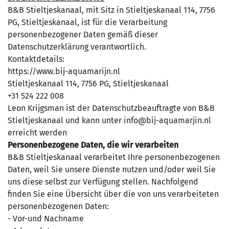
B&B Stieltjeskanaal, mit Sitz in Stieltjeskanaal 114, 7756
PG, Stieltjeskanaal, ist für die Verarbeitung
personenbezogener Daten gemäß dieser
Datenschutzerklärung verantwortlich.
Kontaktdetails:
https://www.bij-aquamarijn.nl
Stieltjeskanaal 114, 7756 PG, Stieltjeskanaal
+31 524 222 008
Leon Krijgsman ist der Datenschutzbeauftragte von B&B
Stieltjeskanaal und kann unter info@bij-aquamarjin.nl
erreicht werden
Personenbezogene Daten, die wir verarbeiten
B&B Stieltjeskanaal verarbeitet Ihre personenbezogenen
Daten, weil Sie unsere Dienste nutzen und/oder weil Sie
uns diese selbst zur Verfügung stellen. Nachfolgend
finden Sie eine Übersicht über die von uns verarbeiteten
personenbezogenen Daten:
- Vor-und Nachname