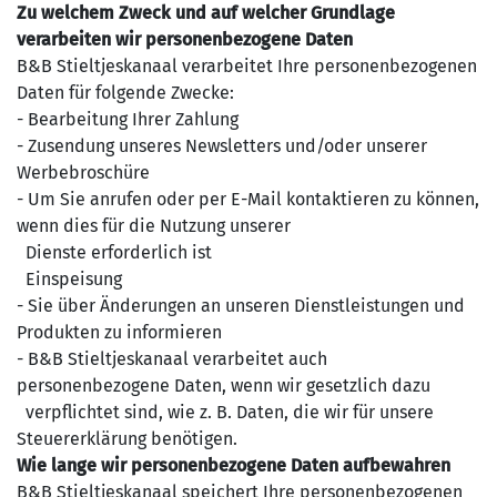
Zu welchem Zweck und auf welcher Grundlage
verarbeiten wir personenbezogene Daten
B&B Stieltjeskanaal verarbeitet Ihre personenbezogenen
Daten für folgende Zwecke:
- Bearbeitung Ihrer Zahlung
- Zusendung unseres Newsletters und/oder unserer
Werbebroschüre
- Um Sie anrufen oder per E-Mail kontaktieren zu können,
wenn dies für die Nutzung unserer
Dienste erforderlich ist
Einspeisung
- Sie über Änderungen an unseren Dienstleistungen und
Produkten zu informieren
- B&B Stieltjeskanaal verarbeitet auch
personenbezogene Daten, wenn wir gesetzlich dazu
verpflichtet sind, wie z. B. Daten, die wir für unsere
Steuererklärung benötigen.
Wie lange wir personenbezogene Daten aufbewahren
B&B Stieltjeskanaal speichert Ihre personenbezogenen