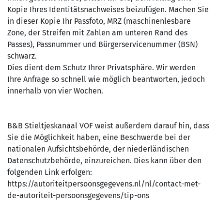
Kopie Ihres Identitätsnachweises beizufügen. Machen Sie
in dieser Kopie Ihr Passfoto, MRZ (maschinenlesbare
Zone, der Streifen mit Zahlen am unteren Rand des
Passes), Passnummer und Bürgerservicenummer (BSN)
schwarz.
Dies dient dem Schutz Ihrer Privatsphäre. Wir werden
Ihre Anfrage so schnell wie möglich beantworten, jedoch
innerhalb von vier Wochen.
B&B Stieltjeskanaal VOF weist außerdem darauf hin, dass
Sie die Möglichkeit haben, eine Beschwerde bei der
nationalen Aufsichtsbehörde, der niederländischen
Datenschutzbehörde, einzureichen. Dies kann über den
folgenden Link erfolgen:
https://autoriteitpersoonsgegevens.nl/nl/contact-met-
de-autoriteit-persoonsgegevens/tip-ons