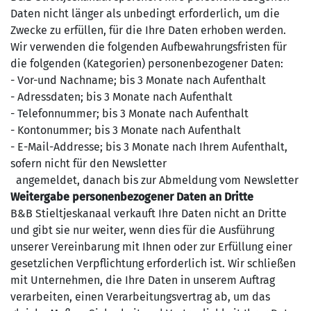
Daten nicht länger als unbedingt erforderlich, um die
Zwecke zu erfüllen, für die Ihre Daten erhoben werden.
Wir verwenden die folgenden Aufbewahrungsfristen für
die folgenden (Kategorien) personenbezogener Daten:
- Vor-und Nachname; bis 3 Monate nach Aufenthalt
- Adressdaten; bis 3 Monate nach Aufenthalt
- Telefonnummer; bis 3 Monate nach Aufenthalt
- Kontonummer; bis 3 Monate nach Aufenthalt
- E-Mail-Addresse; bis 3 Monate nach Ihrem Aufenthalt,
sofern nicht für den Newsletter
angemeldet, danach bis zur Abmeldung vom Newsletter
Weitergabe personenbezogener Daten an Dritte
B&B Stieltjeskanaal verkauft Ihre Daten nicht an Dritte
und gibt sie nur weiter, wenn dies für die Ausführung
unserer Vereinbarung mit Ihnen oder zur Erfüllung einer
gesetzlichen Verpflichtung erforderlich ist. Wir schließen
mit Unternehmen, die Ihre Daten in unserem Auftrag
verarbeiten, einen Verarbeitungsvertrag ab, um das