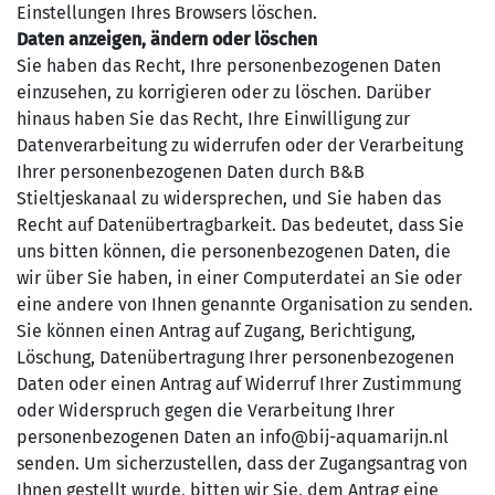
Einstellungen Ihres Browsers löschen.
Daten anzeigen, ändern oder löschen
Sie haben das Recht, Ihre personenbezogenen Daten
einzusehen, zu korrigieren oder zu löschen. Darüber
hinaus haben Sie das Recht, Ihre Einwilligung zur
Datenverarbeitung zu widerrufen oder der Verarbeitung
Ihrer personenbezogenen Daten durch B&B
Stieltjeskanaal zu widersprechen, und Sie haben das
Recht auf Datenübertragbarkeit. Das bedeutet, dass Sie
uns bitten können, die personenbezogenen Daten, die
wir über Sie haben, in einer Computerdatei an Sie oder
eine andere von Ihnen genannte Organisation zu senden.
Sie können einen Antrag auf Zugang, Berichtigung,
Löschung, Datenübertragung Ihrer personenbezogenen
Daten oder einen Antrag auf Widerruf Ihrer Zustimmung
oder Widerspruch gegen die Verarbeitung Ihrer
personenbezogenen Daten an info@bij-aquamarijn.nl
senden. Um sicherzustellen, dass der Zugangsantrag von
Ihnen gestellt wurde, bitten wir Sie, dem Antrag eine