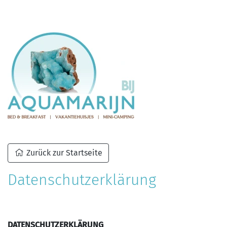
Zurück zur Startseite
Datenschutzerklärung
DATENSCHUTZERKLÄRUNG