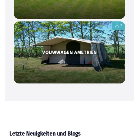
2
VOUWWAGEN AMETRIEN
Letzte Neuigkeiten und Blogs