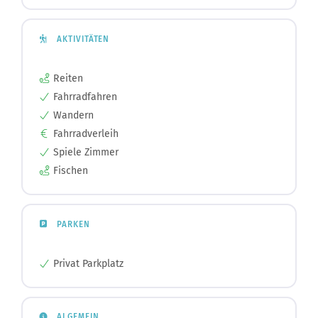
AKTIVITÄTEN
Reiten
Fahrradfahren
Wandern
Fahrradverleih
Spiele Zimmer
Fischen
PARKEN
Privat Parkplatz
ALGEMEIN