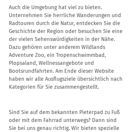
Auch die Umgebung hat viel zu bieten.
Unternehmen Sie herrliche Wanderungen und
Radtouren durch die Natur, entdecken Sie die
Geschichte der Region oder besuchen Sie eine
der vielen Sehenswürdigkeiten in der Nähe.
Dazu gehören unter anderem Wildlands
Adventure Zoo, ein Tropenschwimmbad,
Plopsaland, Wellnessangebote und
Bootsrundfahrten. Am Ende dieser Website
haben wir alle Ausflugsziele übersichtlich nach
Kategorien für Sie zusammengestellt.
Sind Sie auf dem bekannten Pieterpad zu Fuß
oder mit dem Fahrrad unterwegs? Dann sind
Sie bei uns genau richtig. Wir bieten spezielle