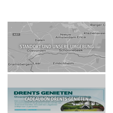
STANDORT UND UNSERE UMGEBUNG
CADEAUBON DRENTS GENIETEN