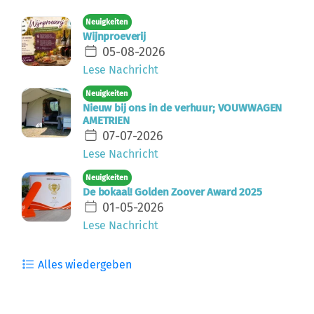
Neuigkeiten
Wijnproeverij
05-08-2026
Lese Nachricht
Neuigkeiten
Nieuw bij ons in de verhuur; VOUWWAGEN
AMETRIEN
07-07-2026
Lese Nachricht
Neuigkeiten
De bokaal! Golden Zoover Award 2025
01-05-2026
Lese Nachricht
Alles wiedergeben