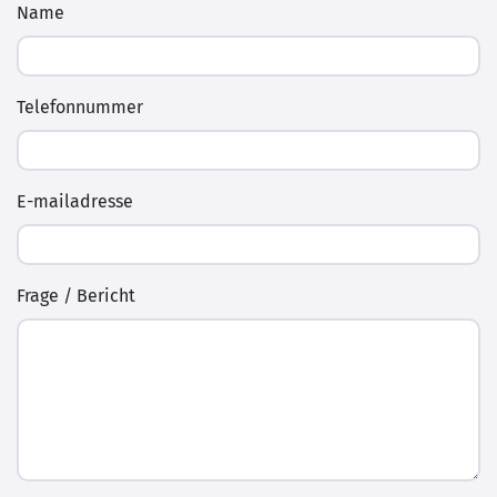
Name
Telefonnummer
E-mailadresse
Frage / Bericht