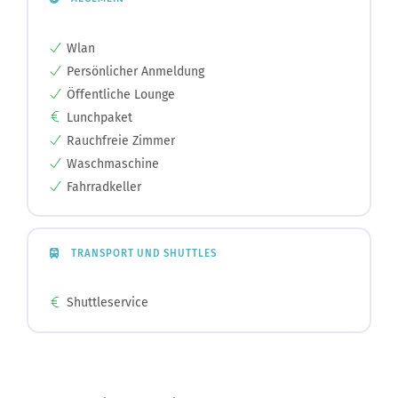
Wlan
Persönlicher Anmeldung
Öffentliche Lounge
Lunchpaket
Rauchfreie Zimmer
Waschmaschine
Fahrradkeller
TRANSPORT UND SHUTTLES
Shuttleservice