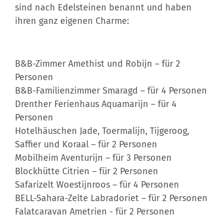
sind nach Edelsteinen benannt und haben
ihren ganz eigenen Charme:
B&B-Zimmer Amethist und Robijn – für 2
Personen
B&B-Familienzimmer Smaragd – für 4 Personen
Drenther Ferienhaus Aquamarijn – für 4
Personen
Hotelhäuschen Jade, Toermalijn, Tijgeroog,
Saffier und Koraal – für 2 Personen
Mobilheim Aventurijn – für 3 Personen
Blockhütte Citrien – für 2 Personen
Safarizelt Woestijnroos – für 4 Personen
BELL-Sahara-Zelte Labradoriet – für 2 Personen
Falatcaravan Ametrien - für 2 Personen