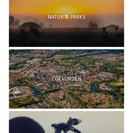
NATUR & PARKS
COEVORDEN