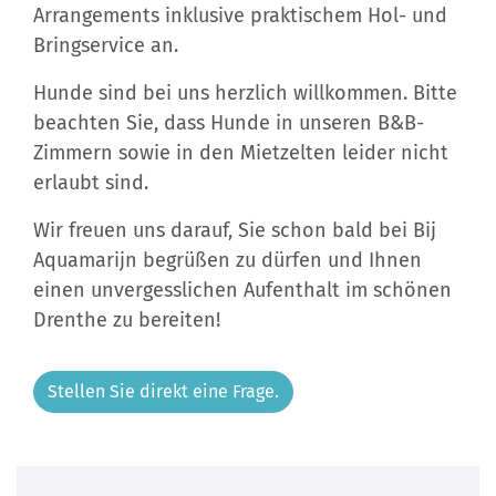
Arrangements inklusive praktischem Hol- und
Bringservice an.
Hunde sind bei uns herzlich willkommen. Bitte
beachten Sie, dass Hunde in unseren B&B-
Zimmern sowie in den Mietzelten leider nicht
erlaubt sind.
Wir freuen uns darauf, Sie schon bald bei Bij
Aquamarijn begrüßen zu dürfen und Ihnen
einen unvergesslichen Aufenthalt im schönen
Drenthe zu bereiten!
Stellen Sie direkt eine Frage.