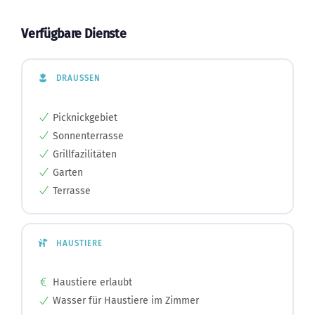
Verfügbare Dienste
DRAUSSEN
Picknickgebiet
Sonnenterrasse
Grillfazilitäten
Garten
Terrasse
HAUSTIERE
Haustiere erlaubt
Wasser für Haustiere im Zimmer