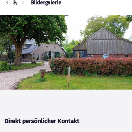
Bildergalerie
Direkt persönlicher Kontakt