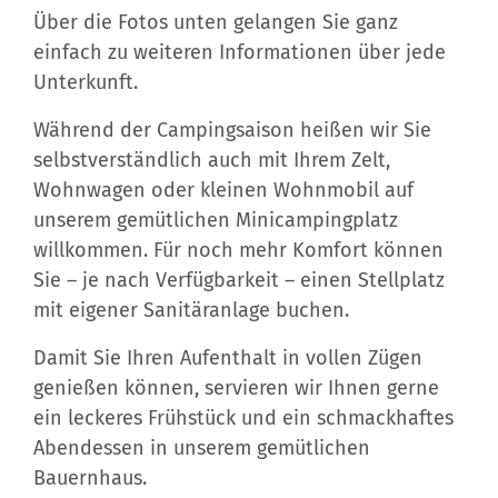
Über die Fotos unten gelangen Sie ganz
einfach zu weiteren Informationen über jede
Unterkunft.
Während der Campingsaison heißen wir Sie
selbstverständlich auch mit Ihrem Zelt,
Wohnwagen oder kleinen Wohnmobil auf
unserem gemütlichen Minicampingplatz
willkommen. Für noch mehr Komfort können
Sie – je nach Verfügbarkeit – einen Stellplatz
mit eigener Sanitäranlage buchen.
Damit Sie Ihren Aufenthalt in vollen Zügen
genießen können, servieren wir Ihnen gerne
ein leckeres Frühstück und ein schmackhaftes
Abendessen in unserem gemütlichen
Bauernhaus.