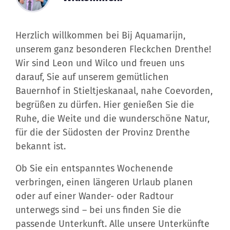
Herzlich willkommen bei Bij Aquamarijn,
unserem ganz besonderen Fleckchen Drenthe!
Wir sind Leon und Wilco und freuen uns
darauf, Sie auf unserem gemütlichen
Bauernhof in Stieltjeskanaal, nahe Coevorden,
begrüßen zu dürfen. Hier genießen Sie die
Ruhe, die Weite und die wunderschöne Natur,
für die der Südosten der Provinz Drenthe
bekannt ist.
Ob Sie ein entspanntes Wochenende
verbringen, einen längeren Urlaub planen
oder auf einer Wander- oder Radtour
unterwegs sind – bei uns finden Sie die
passende Unterkunft. Alle unsere Unterkünfte