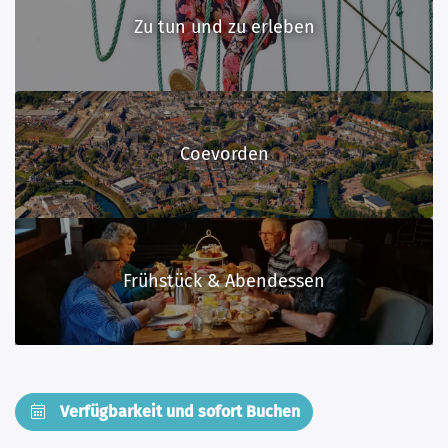
Zu tun und zu erleben
Coevorden
Frühstück & Abendessen
Verfügbarkeit und sofort Buchen