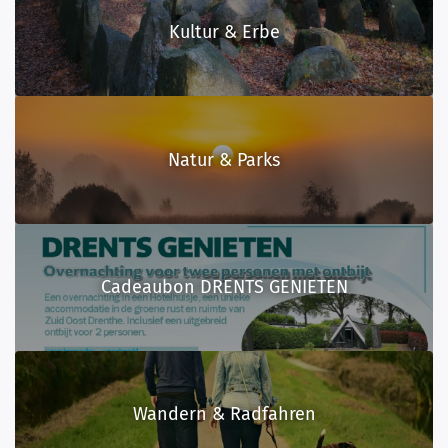
Kultur & Erbe
Natur & Parks
Cadeaubon DRENTS GENIETEN
Wandern & Radfahren