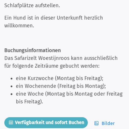
Schlafplätze aufstellen.
Ein Hund ist in dieser Unterkunft herzlich
willkommen.
Buchungsinformationen
Das Safarizelt Woestijnroos kann ausschließlich
für folgende Zeiträume gebucht werden:
eine Kurzwoche (Montag bis Freitag);
ein Wochenende (Freitag bis Montag);
eine Woche (Montag bis Montag oder Freitag
bis Freitag).
Verfügbarkeit und sofort Buchen
Bilder