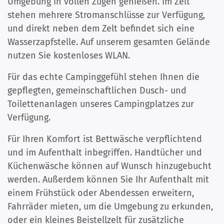
Umgebung in vollen Zügen genießen. Im Zelt
stehen mehrere Stromanschlüsse zur Verfügung,
und direkt neben dem Zelt befindet sich eine
Wasserzapfstelle. Auf unserem gesamten Gelände
nutzen Sie kostenloses WLAN.
Für das echte Campinggefühl stehen Ihnen die
gepflegten, gemeinschaftlichen Dusch- und
Toilettenanlagen unseres Campingplatzes zur
Verfügung.
Für Ihren Komfort ist Bettwäsche verpflichtend
und im Aufenthalt inbegriffen. Handtücher und
Küchenwäsche können auf Wunsch hinzugebucht
werden. Außerdem können Sie Ihr Aufenthalt mit
einem Frühstück oder Abendessen erweitern,
Fahrräder mieten, um die Umgebung zu erkunden,
oder ein kleines Beistellzelt für zusätzliche