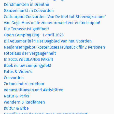
Kerstmarkten in Drenthe
Ganzenmarkt in Coevorden
Cultuurpad Coevorden ‘Van De Kiel tot Steenwijksmoer’
Van Gogh Huis in de zomer in weekenden toch open!
Die Terrasse ist geöffnet!
Open Camping Dag - 1 april 2023
Bij Aquamarijn in Het Dagblad van het Noorden
Neujahrsangebot; kostenloses Frühstück für 2 Personen
Fotos aus der Vergangenheit
In 2023: WILDLANDS PAKET!
Boek nu uw campingplek!
Fotos & Video's
Coevorden
Zu tun und zu erleben
Veranstaltungen und Aktivitäten
Natur & Parks
Wandern & Radfahren
Kultur & Erbe