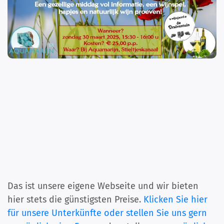
Das ist unsere eigene Webseite und wir bieten
hier stets die günstigsten Preise.
Klicken Sie hier
für unsere Unterkünfte oder stellen Sie uns gern