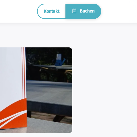
Buchen
Kontakt