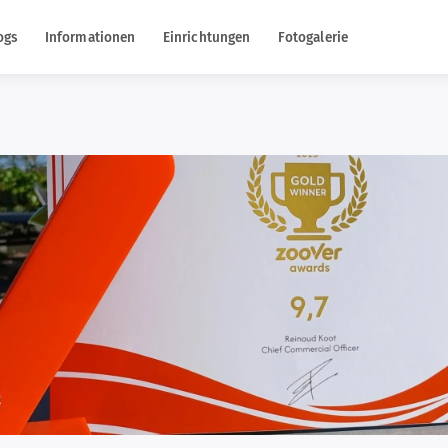
ogs
Informationen
Einrichtungen
Fotogalerie