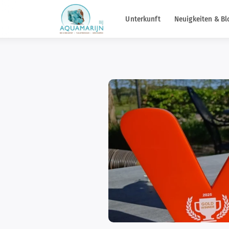
Unterkunft
Neuigkeiten & Bl