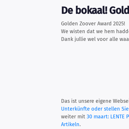
De bokaal! Gol
Golden Zoover Award 2025!
We wisten dat we hem hadden
Dank jullie wel voor alle waa
Das ist unsere eigene Websei
Unterkünfte oder stellen Sie
weiter mit
30 maart: LENTE 
Artikeln
.