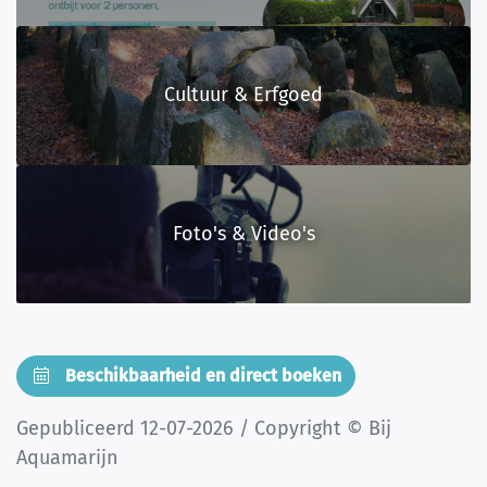
Cultuur & Erfgoed
Foto's & Video's
Beschikbaarheid en direct boeken
Gepubliceerd 12-07-2026 / Copyright © Bij
Aquamarijn