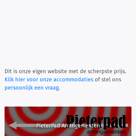
Dit is onze eigen website met de scherpste prijs.
Klik hier voor onze accommodaties
of stel ons
persoonlijk een vraag
.
PieterPad Arrangementen