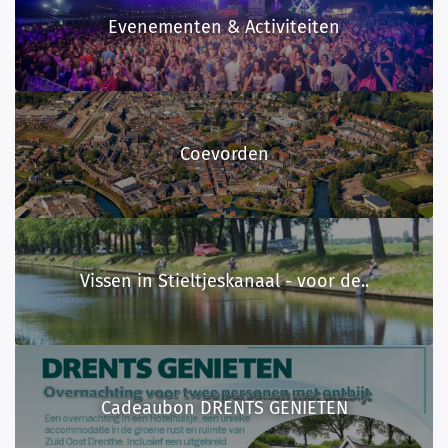
Evenementen & Activiteiten
Coevorden
Vissen in Stieltjeskanaal - voor de..
Cadeaubon DRENTS GENIETEN