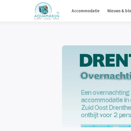
Accommodatie
Nieuws & bl