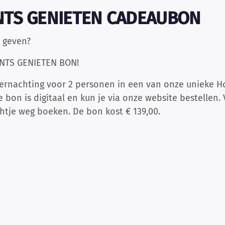
ENTS GENIETEN CADEAUBON
 geven?
ENTS GENIETEN BON!
ernachting voor 2 personen in een van onze unieke Ho
e bon is digitaal en kun je via onze website bestellen
htje weg boeken. De bon kost € 139,00.