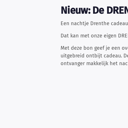
Nieuw: De DR
Een nachtje Drenthe cadeau
Dat kan met onze eigen DR
Met deze bon geef je een ov
uitgebreid ontbijt cadeau. D
ontvanger makkelijk het nac