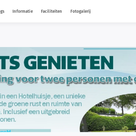
ogs
Informatie
Faciliteiten
Fotogalerij