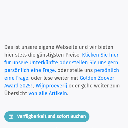
Das ist unsere eigene Webseite und wir bieten
hier stets die günstigsten Preise.
Klicken Sie hier
für unsere Unterkünfte oder stellen Sie uns gern
persönlich eine Frage.
oder stelle uns
persönlich
eine Frage
. oder lese weiter mit
Golden Zoover
Award 2025!
,
Wijnproeverij
oder gehe weiter zum
Übersicht
von alle Artikeln
.
Verfügbarkeit und sofort Buchen