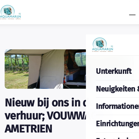
Unterkunft
Neuigkeiten 
Nieuw bij ons in de
Informatione
verhuur; VOUWWAGEN
Einrichtunge
AMETRIEN