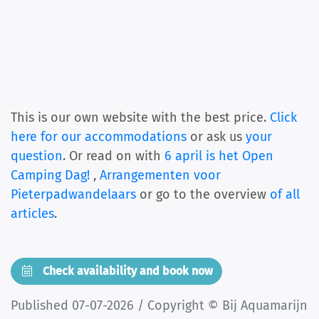
This is our own website with the best price.
Click
here for our accommodations
or ask us
your
question
. Or read on with
6 april is het Open
Camping Dag!
,
Arrangementen voor
Pieterpadwandelaars
or go to the overview
of all
articles
.
Check availability and book now
Published 07-07-2026 / Copyright © Bij Aquamarijn