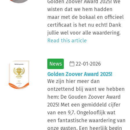
Golden Zoover Award 2025! We
wisten dat we hem hadden
maar met de bokaal en officieel
certificaat is het nu echt! Dank
jullie wel voor alle waardering.
Read this article
News
22-01-2026
Golden Zoover Award 2025!
We zijn hier meer dan
ontzettend blij want we hebben
hem: De Gouden Zoover Award
2025! Met een gemiddeld cijfer
van een 9,7. Ongelooflijk wat
een fantastische waardering van
onze gasten. Een heerlijk begin