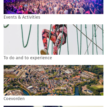
Events & Activities
To do and to experience
Coevorden