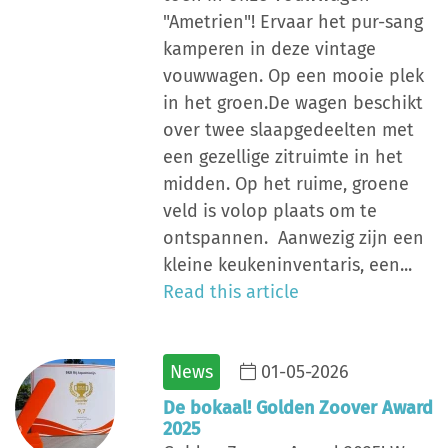
"Ametrien"! Ervaar het pur-sang
kamperen in deze vintage
vouwwagen. Op een mooie plek
in het groen.De wagen beschikt
over twee slaapgedeelten met
een gezellige zitruimte in het
midden. Op het ruime, groene
veld is volop plaats om te
ontspannen. Aanwezig zijn een
kleine keukeninventaris, een...
Read this article
News
01-05-2026
De bokaal! Golden Zoover Award
2025