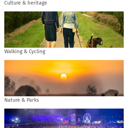
Culture & heritage
Walking & Cycling
Nature & Parks