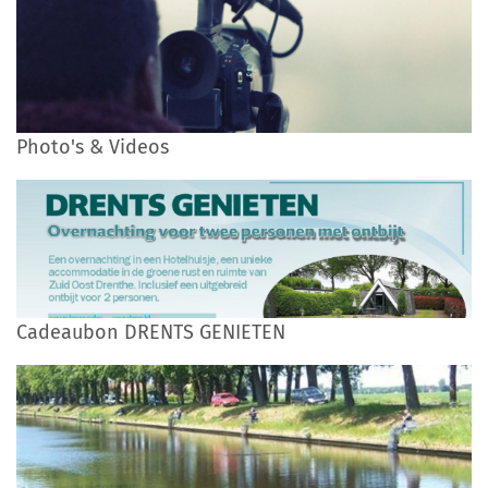
Photo's & Videos
Cadeaubon DRENTS GENIETEN