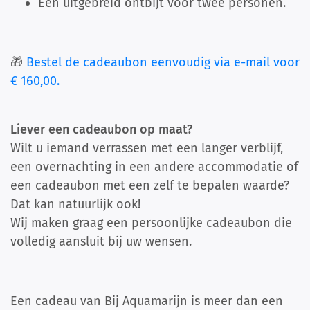
Een uitgebreid ontbijt voor twee personen.
🎁
Bestel de cadeaubon eenvoudig via e-mail voor
€ 160,00.
Liever een cadeaubon op maat?
Wilt u iemand verrassen met een langer verblijf,
een overnachting in een andere accommodatie of
een cadeaubon met een zelf te bepalen waarde?
Dat kan natuurlijk ook!
Wij maken graag een persoonlijke cadeaubon die
volledig aansluit bij uw wensen.
Een cadeau van Bij Aquamarijn is meer dan een