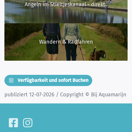
Angeln im Stieltjeskanaal - direkt..
Wandern & Radfahren
Verfügbarkeit und sofort Buchen
publiziert 12-07-2026 / Copyright © Bij Aquamarijn