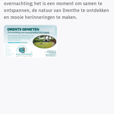
overnachting; het is een moment om samen te
ontspannen, de natuur van Drenthe te ontdekken
en mooie herinneringen te maken.