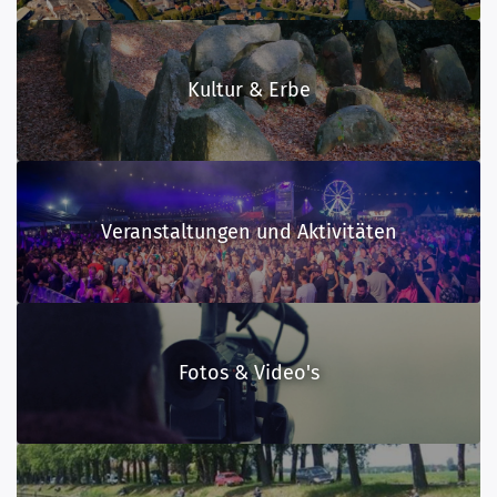
Kultur & Erbe
Veranstaltungen und Aktivitäten
Fotos & Video's