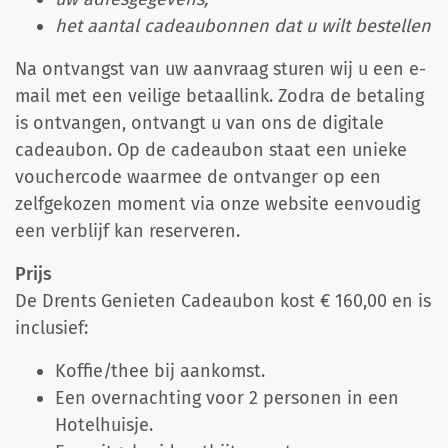
het aantal cadeaubonnen dat u wilt bestellen
Na ontvangst van uw aanvraag sturen wij u een e-
mail met een veilige betaallink. Zodra de betaling
is ontvangen, ontvangt u van ons de digitale
cadeaubon. Op de cadeaubon staat een unieke
vouchercode waarmee de ontvanger op een
zelfgekozen moment via onze website eenvoudig
een verblijf kan reserveren.
Prijs
De Drents Genieten Cadeaubon kost € 160,00 en is
inclusief:
Koffie/thee bij aankomst.
Een overnachting voor 2 personen in een
Hotelhuisje.