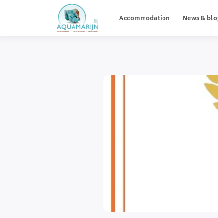
Accommodation
News & blo