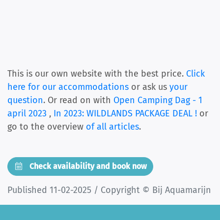
This is our own website with the best price.
Click
here for our accommodations
or ask us
your
question
. Or read on with
Open Camping Dag - 1
april 2023
,
In 2023: WILDLANDS PACKAGE DEAL !
or
go to the overview
of all articles
.
Check availability and book now
Published 11-02-2025 / Copyright © Bij Aquamarijn