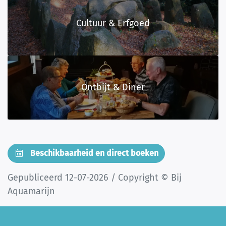
Cultuur & Erfgoed
Ontbijt & Diner
Beschikbaarheid en direct boeken
Gepubliceerd 12-07-2026 / Copyright © Bij
Aquamarijn