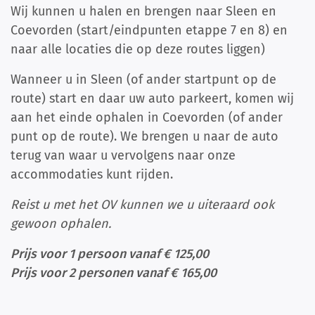
Wij kunnen u halen en brengen naar Sleen en
Coevorden (start/eindpunten etappe 7 en 8) en
naar alle locaties die op deze routes liggen)
Wanneer u in Sleen (of ander startpunt op de
route) start en daar uw auto parkeert, komen wij
aan het einde ophalen in Coevorden (of ander
punt op de route). We brengen u naar de auto
terug van waar u vervolgens naar onze
accommodaties kunt rijden.
Reist u met het OV kunnen we u uiteraard ook
gewoon ophalen.
Prijs voor 1 persoon vanaf € 125,00
Prijs voor 2 personen vanaf € 165,00