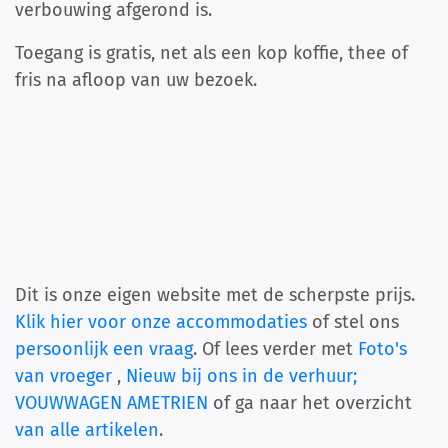
verbouwing afgerond is.
Toegang is gratis, net als een kop koffie, thee of
fris na afloop van uw bezoek.
Dit is onze eigen website met de scherpste prijs.
Klik hier voor onze accommodaties
of stel ons
persoonlijk een vraag
. Of lees verder met
Foto's
van vroeger
,
Nieuw bij ons in de verhuur;
VOUWWAGEN AMETRIEN
of ga naar het overzicht
van alle artikelen
.