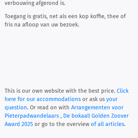
verbouwing afgerond is.
Toegang is gratis, net als een kop koffie, thee of
fris na afloop van uw bezoek.
This is our own website with the best price.
Click
here for our accommodations
or ask us
your
question
. Or read on with
Arrangementen voor
Pieterpadwandelaars
,
De bokaal! Golden Zoover
Award 2025
or go to the overview
of all articles
.