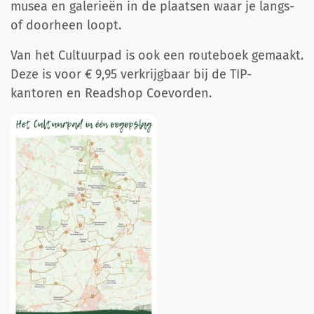
musea en galerieën in de plaatsen waar je langs-
of doorheen loopt.
Van het Cultuurpad is ook een routeboek gemaakt.
Deze is voor € 9,95 verkrijgbaar bij de TIP-
kantoren en Readshop Coevorden.