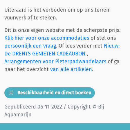
Uiteraard is het verboden om op ons terrein
vuurwerk af te steken.
Dit is onze eigen website met de scherpste prijs.
Klik hier voor onze accommodaties
of stel ons
persoonlijk een vraag
. Of lees verder met
Nieuw:
De DRENTS GENIETEN CADEAUBON
,
Arrangementen voor Pieterpadwandelaars
of ga
naar het overzicht
van alle artikelen
.
Beschikbaarheid en direct boeken
Gepubliceerd 06-11-2022 / Copyright © Bij
Aquamarijn