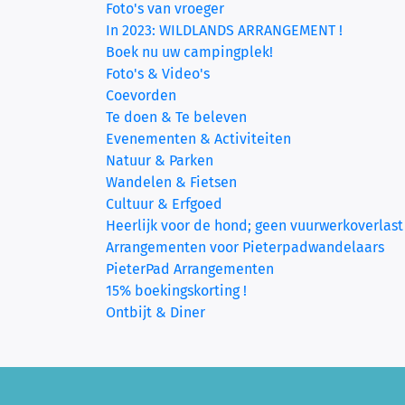
Foto's van vroeger
In 2023: WILDLANDS ARRANGEMENT !
Boek nu uw campingplek!
Foto's & Video's
Coevorden
Te doen & Te beleven
Evenementen & Activiteiten
Natuur & Parken
Wandelen & Fietsen
Cultuur & Erfgoed
Heerlijk voor de hond; geen vuurwerkoverlast
Arrangementen voor Pieterpadwandelaars
PieterPad Arrangementen
15% boekingskorting !
Ontbijt & Diner