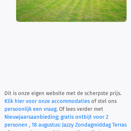
Dit is onze eigen website met de scherpste prijs.
Klik hier voor onze accommodaties
of stel ons
persoonlijk een vraag
. Of lees verder met
Nieuwjaarsaanbieding; gratis ontbijt voor 2
personen
,
18 augustus: Jazzy Zondagmiddag Terras