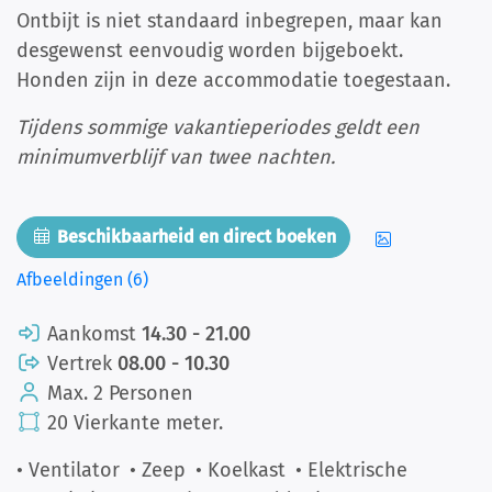
Ontbijt is niet standaard inbegrepen, maar kan
desgewenst eenvoudig worden bijgeboekt.
Honden zijn in deze accommodatie toegestaan.
Tijdens sommige vakantieperiodes geldt een
minimumverblijf van twee nachten.
Beschikbaarheid en direct boeken
Afbeeldingen (6)
Aankomst
14.30 - 21.00
Vertrek
08.00 - 10.30
Max. 2 Personen
20 Vierkante meter.
• Ventilator
• Zeep
• Koelkast
• Elektrische