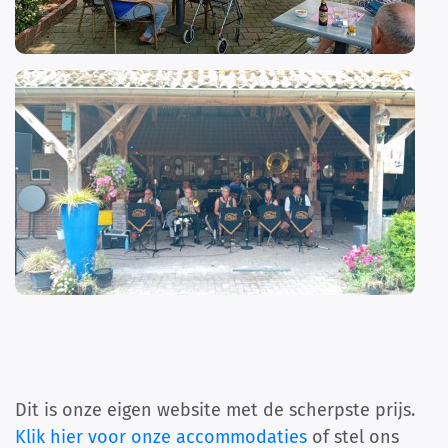
Dit is onze eigen website met de scherpste prijs.
Klik hier voor onze accommodaties
of stel ons